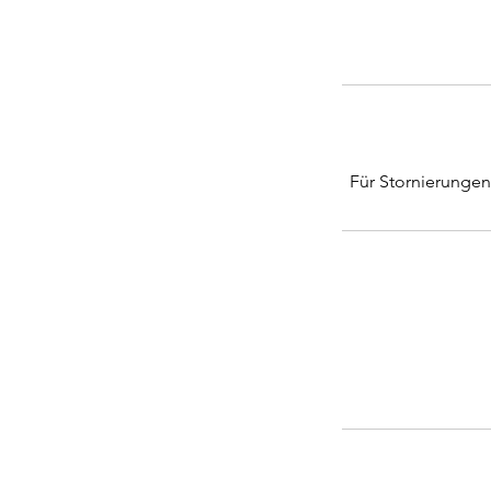
Für Stornierunge