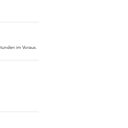
tunden im Voraus.