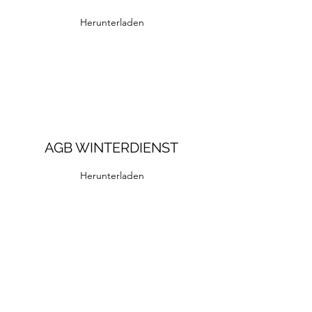
Herunterladen
AGB WINTERDIENST
Herunterladen
AGB UMZUGSHELFER