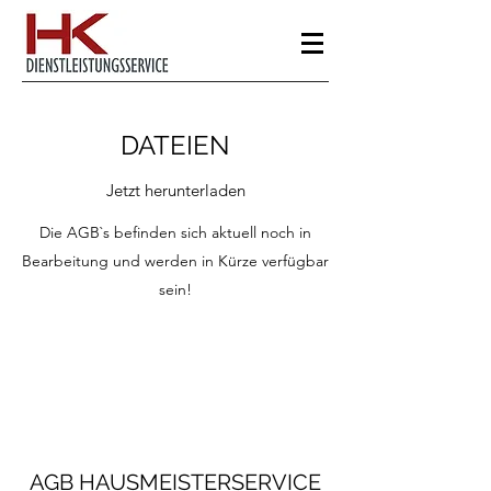
DATEIEN
Jetzt herunterladen
Die AGB`s befinden sich aktuell noch in
Bearbeitung und werden in Kürze verfügbar
sein!
AGB HAUSMEISTERSERVICE